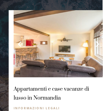
Appartamenti e case vacanze di
lusso in Normandia
INFORMAZIONI LEGALI