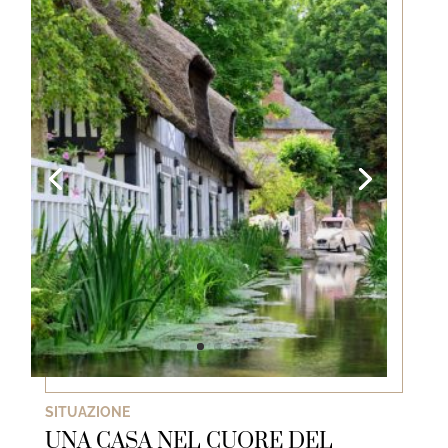
SITUAZIONE
UNA CASA NEL CUORE DEL