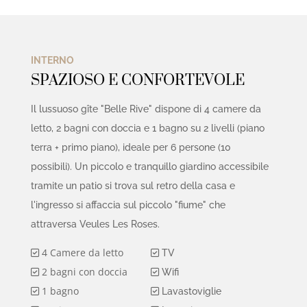
INTERNO
SPAZIOSO E CONFORTEVOLE
Il lussuoso gîte "Belle Rive" dispone di 4 camere da
letto, 2 bagni con doccia e 1 bagno su 2 livelli (piano
terra + primo piano), ideale per 6 persone (10
possibili). Un piccolo e tranquillo giardino accessibile
tramite un patio si trova sul retro della casa e
l'ingresso si affaccia sul piccolo "fiume" che
attraversa Veules Les Roses.
4 Camere da letto
TV
2 bagni con doccia
Wifi
1 bagno
Lavastoviglie