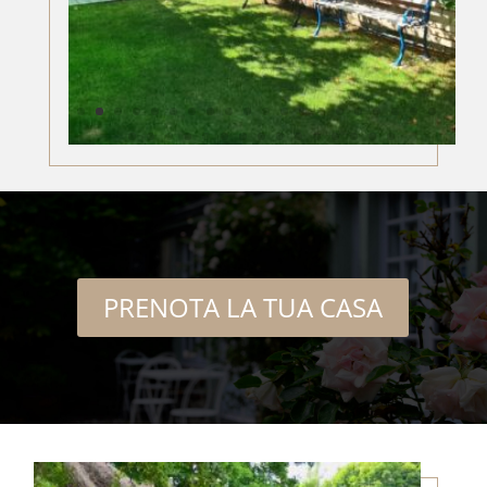
PRENOTA LA TUA CASA