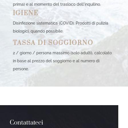
prima) e al momento del trasloco dell'inquilino.
IGIENE
Disinfezione sistematica (COVID). Prodotti di pulizia
biologici, quando possibile.
TASSA DI SOGGIORNO
2 / giorno / persona massimo (solo adulti), calcolato
in base al prezzo del soggiorno e al numero di
persone.
Contattateci