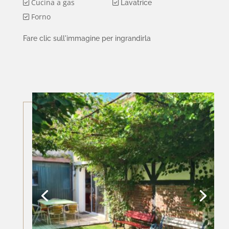
Cucina a gas
Lavatrice
Forno
Fare clic sull'immagine per ingrandirla