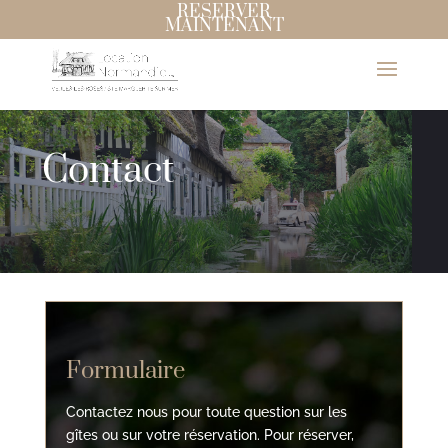
RESERVER
MAINTENANT
Contact
Formulaire
Contactez nous pour toute question sur les
gîtes ou sur votre réservation. Pour réserver,