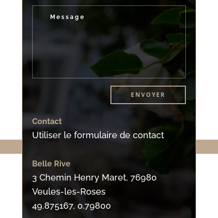
Alternative:
ENVOYER
Contact
Utiliser le formulaire de contact
Belle Rive
3 Chemin Henry Maret, 76980
Veules-les-Roses
49.875167, 0.79800