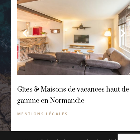
Gîtes & Maisons de vacances haut de
gamme en Normandie
MENTIONS LÉGALES