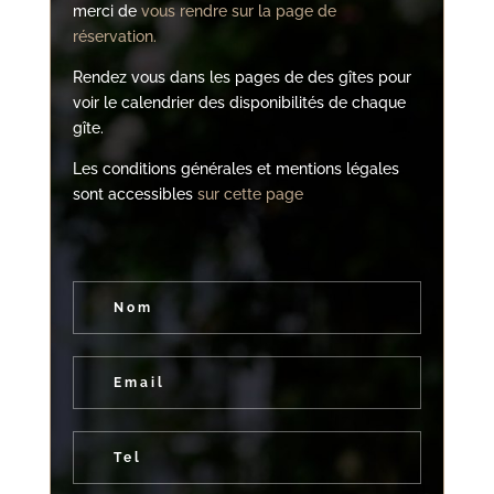
merci de
vous rendre sur la page de
réservation.
Rendez vous dans les pages de des gîtes pour
voir le calendrier des disponibilités de chaque
gîte.
Les conditions générales et mentions légales
sont accessibles
sur cette page