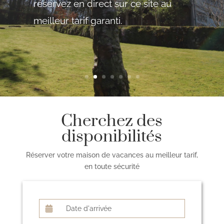
réservez en direct sur ce site au
meilleur tarif garanti.
Cherchez des
disponibilités
Réserver votre maison de vacances au meilleur tarif,
en toute sécurité