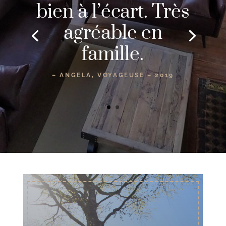
bien à l’écart. Très
agréable en
famille.
– ANGELA, VOYAGEUSE – 2019