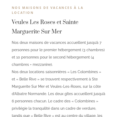
NOS MAISONS DE VACANCES À LA
LOCATION
Veules Les Roses et Sainte
Marguerite Sur Mer
Nos deux maisons de vacances accueillent jusqu’à 7
personnes pour le premier hébergement (3 chambres)
et 10 personnes pour le second hébergement (4
chambres + mezzanine).
Nos deux locations saisonnières « Les Colombines »
et « Belle Rive » se trouvent respectivement à Ste
Marguerite Sur Mer et Veules-Les-Roses, sur la côte
d’Albatre Normande. Les deux gîtes accueillent jusqu’à
6 personnes chacun. Le cadre des « Colombines »
privilégie la tranquilité dans un cadre de verdure,
tandis que « Belle Rive » est au centre du village, les