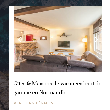
Gîtes & Maisons de vacances haut de
gamme en Normandie
MENTIONS LÉGALES