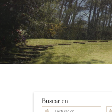
Buscar en