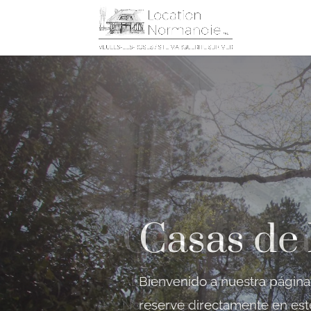
Casas de
Bienvenido a nuestra página
reserve directamente en este 