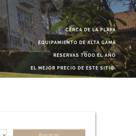
CERCA DE LA PLAYA
EQUIPAMIENTO DE ALTA GAMA
RESERVAS TODO EL AÑO
EL MEJOR PRECIO DE ESTE SITIO.