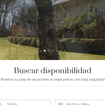
Buscar disponibilidad
Reserve su casa de vacaciones al mejor precio, con total seguridad