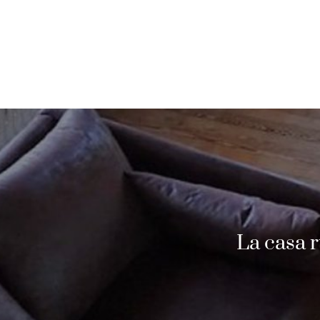
La casa 