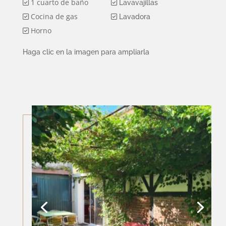
1 cuarto de baño
Lavavajillas
Cocina de gas
Lavadora
Horno
Haga clic en la imagen para ampliarla