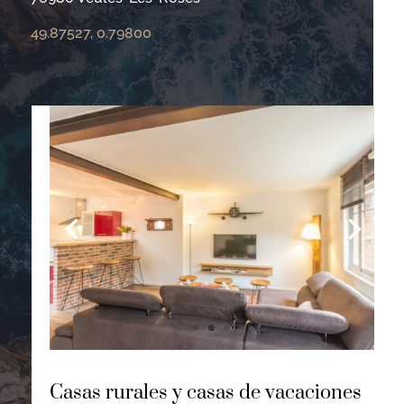
49.87527, 0.79800
Casas rurales y casas de vacaciones