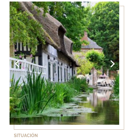
SITUACIÓN