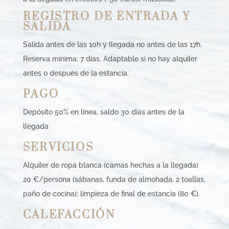
REGISTRO DE ENTRADA Y
SALIDA
Salida antes de las 10h y llegada no antes de las 17h.
Reserva mínima: 7 días. Adaptable si no hay alquiler
antes o después de la estancia.
PAGO
Depósito 50% en línea, saldo 30 días antes de la
llegada
SERVICIOS
Alquiler de ropa blanca (camas hechas a la llegada)
20 €/persona (sábanas, funda de almohada, 2 toallas,
paño de cocina); limpieza de final de estancia (80 €).
CALEFACCIÓN