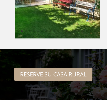
RESERVE SU CASA RURAL