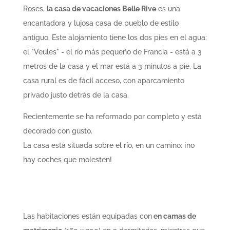
Roses,
la casa de vacaciones Belle Rive
es una
encantadora y lujosa casa de pueblo de estilo
antiguo. Este alojamiento tiene los dos pies en el agua:
el "Veules" - el río más pequeño de Francia - está a 3
metros de la casa y el mar está a 3 minutos a pie. La
casa rural es de fácil acceso, con aparcamiento
privado justo detrás de la casa.
Recientemente se ha reformado por completo y está
decorado con gusto.
La casa está situada sobre el río, en un camino: ¡no
hay coches que molesten!
Las habitaciones están equipadas con
en camas de