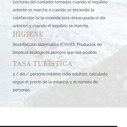
Lecturas del contador tomadas cuando el inquilino
anterior se marcha o cuando se enciende la
calefacción (si la vivienda está desocupada el día
anterior) y cuando el inquilino se marcha.
HIGIENE
Desinfección sistemática (COVID). Productos de
limpieza ecológicos siempre que sea posible.
TASA TURÍSTICA
2 / día / persona máximo (sólo adultos), calculado
según el precio de la estancia y el número de
personas.