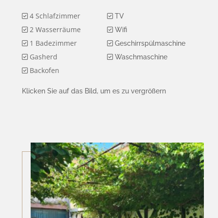
4 Schlafzimmer
TV
2 Wasserräume
Wifi
1 Badezimmer
Geschirrspülmaschine
Gasherd
Waschmaschine
Backofen
Klicken Sie auf das Bild, um es zu vergrößern