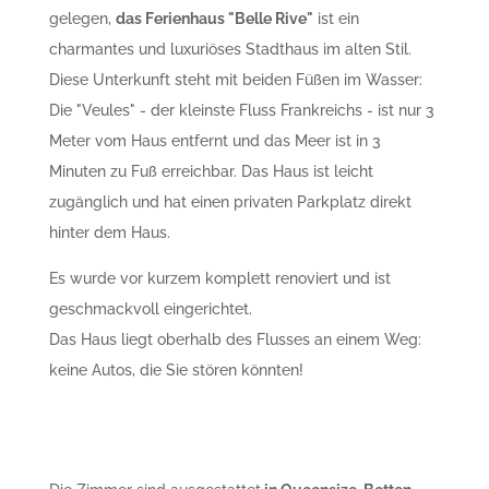
gelegen,
das Ferienhaus "Belle Rive"
ist ein
charmantes und luxuriöses Stadthaus im alten Stil.
Diese Unterkunft steht mit beiden Füßen im Wasser:
Die "Veules" - der kleinste Fluss Frankreichs - ist nur 3
Meter vom Haus entfernt und das Meer ist in 3
Minuten zu Fuß erreichbar. Das Haus ist leicht
zugänglich und hat einen privaten Parkplatz direkt
hinter dem Haus.
Es wurde vor kurzem komplett renoviert und ist
geschmackvoll eingerichtet.
Das Haus liegt oberhalb des Flusses an einem Weg:
keine Autos, die Sie stören könnten!