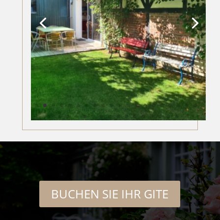
BUCHEN SIE IHR GITE