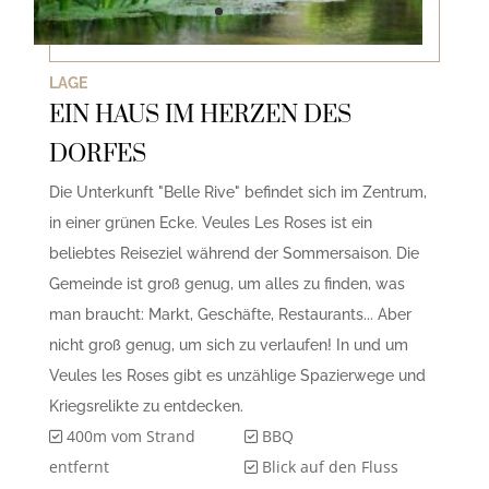
LAGE
EIN HAUS IM HERZEN DES
DORFES
Die Unterkunft "Belle Rive" befindet sich im Zentrum,
in einer grünen Ecke. Veules Les Roses ist ein
beliebtes Reiseziel während der Sommersaison. Die
Gemeinde ist groß genug, um alles zu finden, was
man braucht: Markt, Geschäfte, Restaurants... Aber
nicht groß genug, um sich zu verlaufen! In und um
Veules les Roses gibt es unzählige Spazierwege und
Kriegsrelikte zu entdecken.
400m vom Strand
BBQ
entfernt
Blick auf den Fluss