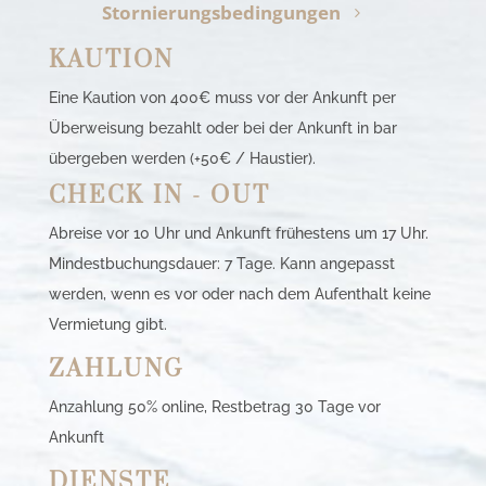
Stornierungsbedingungen
KAUTION
Eine Kaution von 400€ muss vor der Ankunft per
Überweisung bezahlt oder bei der Ankunft in bar
übergeben werden (+50€ / Haustier).
CHECK IN - OUT
Abreise vor 10 Uhr und Ankunft frühestens um 17 Uhr.
Mindestbuchungsdauer: 7 Tage. Kann angepasst
werden, wenn es vor oder nach dem Aufenthalt keine
Vermietung gibt.
ZAHLUNG
Anzahlung 50% online, Restbetrag 30 Tage vor
Ankunft
DIENSTE