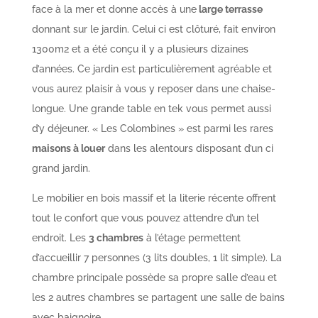
face à la mer et donne accès à une
large terrasse
donnant sur le jardin. Celui ci est clôturé, fait environ
1300m2 et a été conçu il y a plusieurs dizaines
d’années. Ce jardin est particulièrement agréable et
vous aurez plaisir à vous y reposer dans une chaise-
longue. Une grande table en tek vous permet aussi
d’y déjeuner. « Les Colombines » est parmi les rares
maisons à louer
dans les alentours disposant d’un ci
grand jardin.
Le mobilier en bois massif et la literie récente offrent
tout le confort que vous pouvez attendre d’un tel
endroit. Les
3 chambres
à l’étage permettent
d’accueillir 7 personnes (3 lits doubles, 1 lit simple). La
chambre principale possède sa propre salle d’eau et
les 2 autres chambres se partagent une salle de bains
avec baignoire.