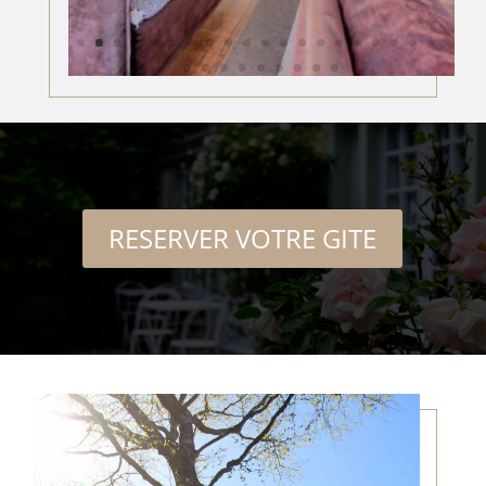
RESERVER VOTRE GITE