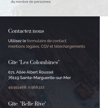
du nombre de personnes.
Contactez nous
Utilisez le
formulaire de contact
mentions légales, CGV et téléchargements
Gîte "Les Colombines"
671, Allée Albert Roussel
76119 Sainte-Marguerite-sur-Mer
49.915468, 0.968322
Gîte "Belle Rive"