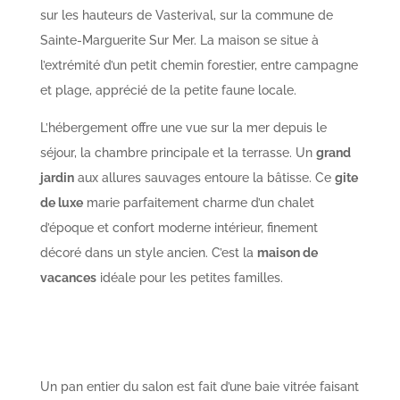
sur les hauteurs de Vasterival, sur la commune de
Sainte-Marguerite Sur Mer. La maison se situe à
l’extrémité d’un petit chemin forestier, entre campagne
et plage, apprécié de la petite faune locale.
L’hébergement offre une vue sur la mer depuis le
séjour, la chambre principale et la terrasse. Un
grand
jardin
aux allures sauvages entoure la bâtisse. Ce
gite
de luxe
marie parfaitement charme d’un chalet
d’époque et confort moderne intérieur, finement
décoré dans un style ancien. C’est la
maison de
vacances
idéale pour les petites familles.
Un pan entier du salon est fait d’une baie vitrée faisant