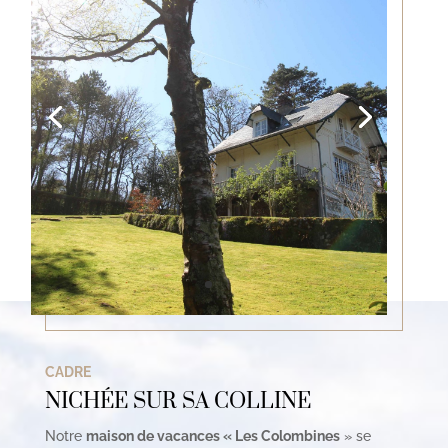
CADRE
NICHÉE SUR SA COLLINE
Notre
maison de vacances « Les Colombines
» se