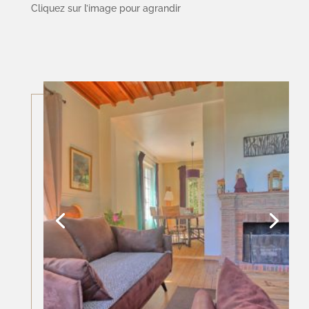
Cliquez sur l’image pour agrandir