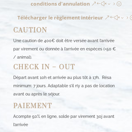
conditions d'annulation
Télécharger le règlement intérieur
CAUTION
Une caution de 400€
doit être versée avant l’arrivée
par virement ou donnée à l’arrivée en espèces (+50 €
/ animal).
CHECK IN – OUT
Départ avant 10h et arrivée au plus tôt à 17h. Résa
minimum: 7 jours. Adaptable s’il n’y a pas de location
avant ou après le séjour.
PAIEMENT
Acompte 50% en ligne, solde par virement 30j avant
l’arrivée